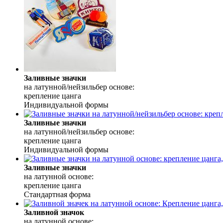
Заливные значки
на латунной/нейзильбер основе:
крепление цанга
Индивидуальной формы
Заливные значки
на латунной/нейзильбер основе:
крепление цанга
Индивидуальной формы
Заливные значки
на латунной основе:
крепление цанга
Стандартная форма
Заливной значок
на латунной основе: