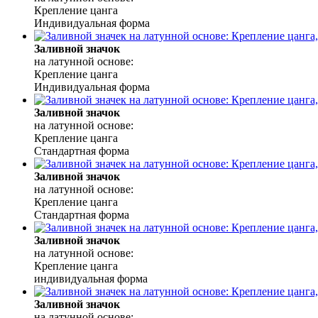
Крепление цанга
Индивидуальная форма
Заливной значок
на латунной основе:
Крепление цанга
Индивидуальная форма
Заливной значок
на латунной основе:
Крепление цанга
Стандартная форма
Заливной значок
на латунной основе:
Крепление цанга
Стандартная форма
Заливной значок
на латунной основе:
Крепление цанга
индивидуальная форма
Заливной значок
на латунной основе: