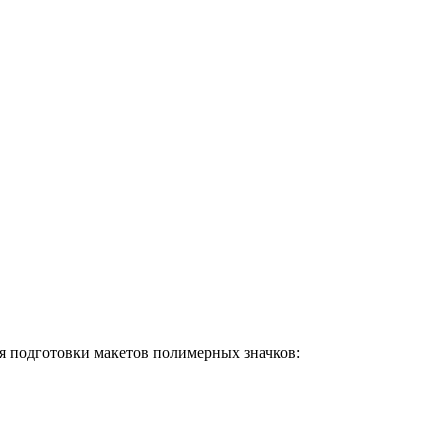
я подготовки макетов полимерных значков: