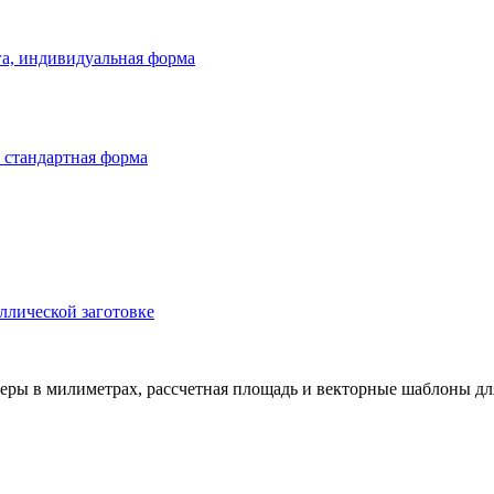
ллической заготовке
еры в милиметрах, рассчетная площадь и векторные шаблоны дл