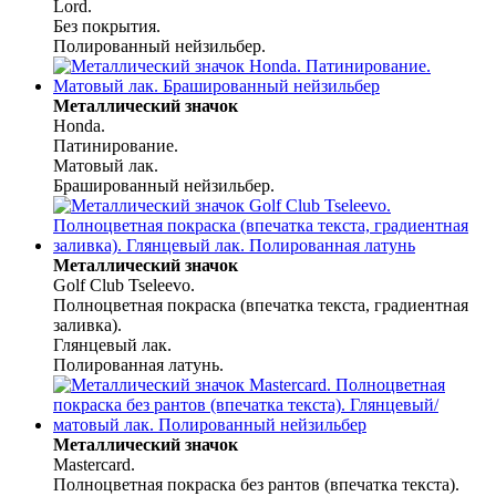
Lord.
Без покрытия.
Полированный нейзильбер.
Металлический значок
Honda.
Патинирование.
Матовый лак.
Брашированный нейзильбер.
Металлический значок
Golf Club Tseleevo.
Полноцветная покраска (впечатка текста, градиентная
заливка).
Глянцевый лак.
Полированная латунь.
Металлический значок
Mastercard.
Полноцветная покраска без рантов (впечатка текста).