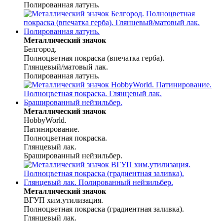
Полированная латунь.
Металлический значок
Белгород.
Полноцветная покраска (впечатка герба).
Глянцевый/матовый лак.
Полированная латунь.
Металлический значок
HobbyWorld.
Патинирование.
Полноцветная покраска.
Глянцевый лак.
Брашированный нейзильбер.
Металлический значок
ВГУП хим.утилизация.
Полноцветная покраска (градиентная заливка).
Глянцевый лак.