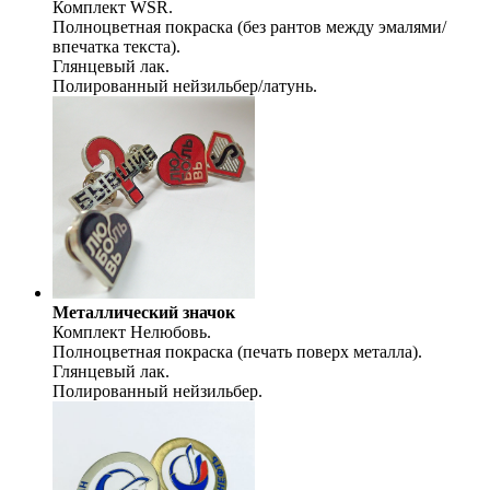
Комплект WSR.
Полноцветная покраска (без рантов между эмалями/
впечатка текста).
Глянцевый лак.
Полированный нейзильбер/латунь.
Металлический значок
Комплект Нелюбовь.
Полноцветная покраска (печать поверх металла).
Глянцевый лак.
Полированный нейзильбер.