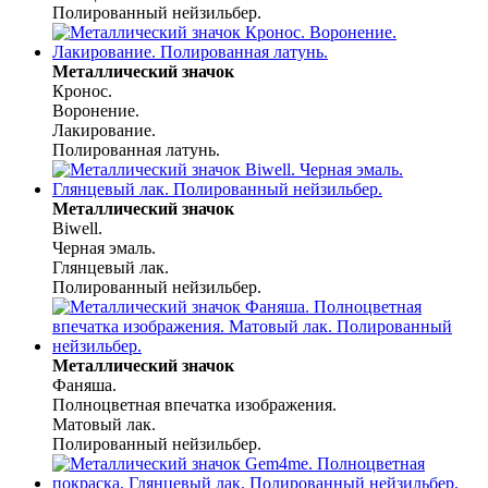
Полированный нейзильбер.
Металлический значок
Кронос.
Воронение.
Лакирование.
Полированная латунь.
Металлический значок
Biwell.
Черная эмаль.
Глянцевый лак.
Полированный нейзильбер.
Металлический значок
Фаняша.
Полноцветная впечатка изображения.
Матовый лак.
Полированный нейзильбер.