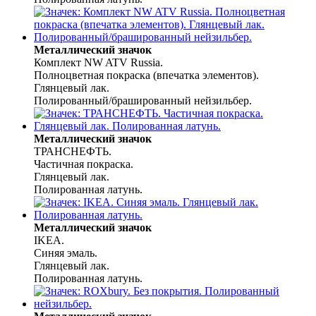
Металлический значок
Комплект NW ATV Russia.
Полноцветная покраска (впечатка элементов).
Глянцевый лак.
Полированный/брашированный нейзильбер.
Металлический значок
ТРАНСНЕФТЬ.
Частичная покраска.
Глянцевый лак.
Полированная латунь.
Металлический значок
IKEA.
Синяя эмаль.
Глянцевый лак.
Полированная латунь.