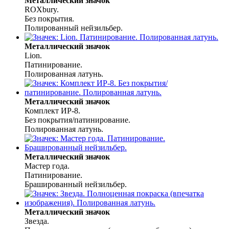
Металлический значок
ROXbury.
Без покрытия.
Полированный нейзильбер.
Металлический значок
Lion.
Патинирование.
Полированная латунь.
Металлический значок
Комплект ИР-8.
Без покрытия/патинирование.
Полированная латунь.
Металлический значок
Мастер года.
Патинирование.
Брашированный нейзильбер.
Металлический значок
Звезда.