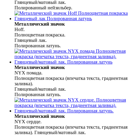
Глянцевый/матовый лак.
Полированный нейзильбер.
Металлический значок
Hoff.
Полноцветная покраска.
Глянцевый лак.
Полированная латунь.
Металлический значок
NYX помада.
Полноцветная покраска (впечатка текста, градиентная
заливка).
Глянцевый/матовый лак.
Полированная латунь.
Металлический значок
NYX сердце.
Полноцветная покраска (впечатка текста, градиентная
заливка). Глянцевый/матовый лак.