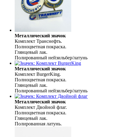
Металлический значок
Комплект Транснефть.
Полноцветная покраска.
Глянцевый лак.
Полированный нейзильбер/латунь
Металлический значок
Комплект BurgerKing.
Полноцветная покраска.
Глянцевый лак.
Полированный нейзильбер/латунь
Металлический значок
Комплект Двойной флаг.
Полноцветная покраска.
Глянцевый лак.
Полированная латунь.