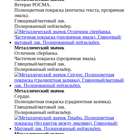
Ветеран РОСМА.
Полноцветная покраска (впечатка текста, прозрачная
эмаль).
Глянцевый/матовый лак.
Полированный нейзильбер.
Металлический значок
Отличник сбербанка.
Частичная покраска (прозрачная эмаль).
Глянцевый/матовый лак.
Полированный нейзильбер.
Металлический значок
Сердце.
Полноцветная покраска (градиентная заливка).
Глянцевый/матовый лак.
Полированный нейзильбер.
Металлический значок