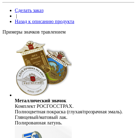
Сделать заказ
|
Назад к описанию продукта
Примеры значков травлением
Металлический значок
Комплект РОСГОССТРАХ.
Полноцветная покраска (глухая/прозрачная эмаль).
Глянцевый/матовый лак.
Полированная латунь.