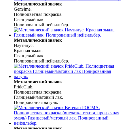
Металлический значок
Gem4me.
Полноцветная покраска.
Глянцевый лак.
Полированный нейзильбер.
Металлический значок
Наутилус.
Красная эмаль.
Глянцевый лак.
Полированный нейзильбер.
Металлический значок
PrideClub.
Полноцветная покраска.
Глянцевый/матовый лак.
Полированная латунь.
Металлический значок