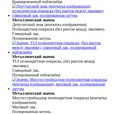
Брашированный нейзильбер.
Металлический значок
Депутатский знак (впечатка изображения).
Полноцветная покраска (без рантов между эмалями).
Глянцевый лак.
Полированная латунь.
Металлический значок
ТUI полноцветная покраска, (без рантов между
эмалями).
Глянцевый лак.
Полированный нейзильбер.
Металлический значок
Мосгосстройнадзор полноцветная покраска (впечатка
изображения).
Матовый лак.
Полированная латунь.