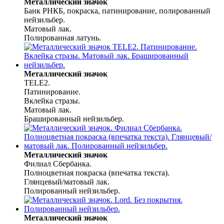
Металлический значок
Банк РНКБ, покраска, патинирование, полированный
нейзильбер.
Матовый лак.
Полированная латунь.
Металлический значок
TELE2.
Патинирование.
Вклейка стразы.
Матовый лак.
Брашированный нейзильбер.
Металлический значок
Филиал Сбербанка.
Полноцветная покраска (впечатка текста).
Глянцевый/матовый лак.
Полированный нейзильбер.
Металлический значок