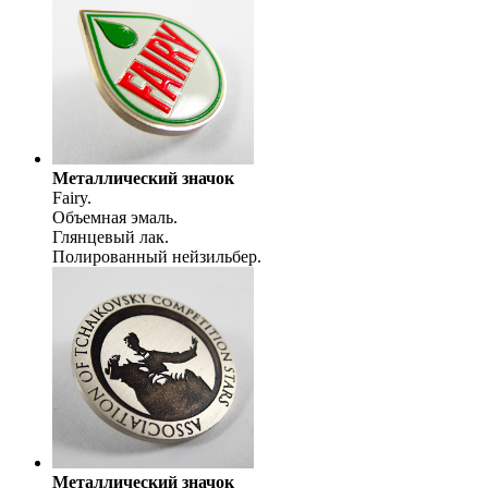
Металлический значок
Fairy.
Объемная эмаль.
Глянцевый лак.
Полированный нейзильбер.
Металлический значок