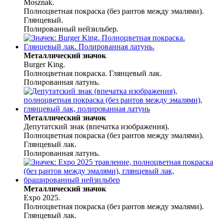
Mosznak.
Полноцветная покраска (без рантов между эмалями).
Глянцевый.
Полированный нейзильбер.
Металлический значок
Burger King.
Полноцветная покраска. Глянцевый лак.
Полированная латунь.
Металлический значок
Депутатский знак (впечатка изображения).
Полноцветная покраска (без рантов между эмалями).
Глянцевый лак.
Полированная латунь.
Металлический значок
Expo 2025.
Полноцветная покраска (без рантов между эмалями).
Глянцевый лак.