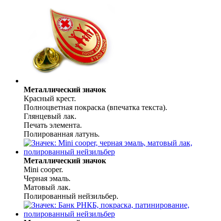
Металлический значок
Красный крест.
Полноцветная покраска (впечатка текста).
Глянцевый лак.
Печать элемента.
Полированная латунь.
Металлический значок
Mini cooper.
Черная эмаль.
Матовый лак.
Полированный нейзильбер.