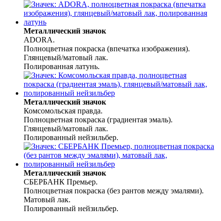
Металлический значок
ADORA.
Полноцветная покраска (впечатка изображения).
Глянцевый/матовый лак.
Полированная латунь.
Металлический значок
Комсомольская правда.
Полноцветная покраска (градиентая эмаль).
Глянцевый/матовый лак.
Полированный нейзильбер.
Металлический значок
СБЕРБАНК Премьер.
Полноцветная покраска (без рантов между эмалями).
Матовый лак.
Полированный нейзильбер.