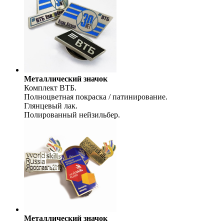
Металлический значок
Комплект ВТБ.
Полноцветная покраска / патинирование.
Глянцевый лак.
Полированный нейзильбер.
Металлический значок