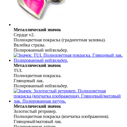
Металлический значок
Сердце v2.
Полноцветная покраска (градиентная заливка).
Вклейка стразы.
Полированный нейзильбер.
Металлический значок
TUI.
Полноцветная покраска.
Глянцевый лак.
Полированный нейзильбер.
Металлический значок
Золотистый ретривер.
Полноцветная покраска (впечатка изображения).
Глянцевый/матовый лак.
Полированная латунь.