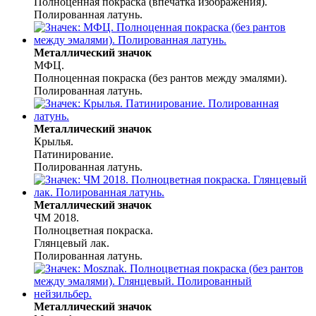
Полноценная покраска (впечатка изображения).
Полированная латунь.
Металлический значок
МФЦ.
Полноценная покраска (без рантов между эмалями).
Полированная латунь.
Металлический значок
Крылья.
Патинирование.
Полированная латунь.
Металлический значок
ЧМ 2018.
Полноцветная покраска.
Глянцевый лак.
Полированная латунь.
Металлический значок