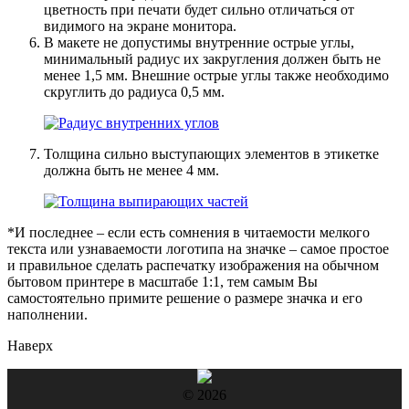
цветность при печати будет сильно отличаться от
видимого на экране монитора.
В макете не допустимы внутренние острые углы,
минимальный радиус их закругления должен быть не
менее 1,5 мм. Внешние острые углы также необходимо
скруглить до радиуса 0,5 мм.
Толщина сильно выступающих элементов в этикетке
должна быть не менее 4 мм.
*И последнее – если есть сомнения в читаемости мелкого
текста или узнаваемости логотипа на значке – самое простое
и правильное сделать распечатку изображения на обычном
бытовом принтере в масштабе 1:1, тем самым Вы
самостоятельно примите решение о размере значка и его
наполнении.
Наверх
© 2026