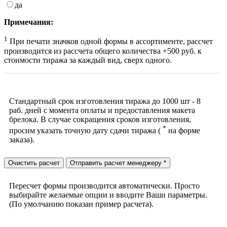
да
Примечания:
1
При печати значков одной формы в ассортименте, рассчет
производится из рассчета общего количества +500 руб. к
стоимости тиража за каждый вид, сверх одного.
Стандартный срок изготовления тиража до 1000 шт - 8
раб. дней с момента оплаты и предоставления макета
брелока. В случае сокращения сроков изготовления,
*
просим указать точную дату сдачи тиража (
на форме
заказа).
Очистить расчет
Отправить расчет менеджеру
*
Пересчет формы производится автоматически. Просто
выбирайте желаемые опции и вводите Ваши параметры.
(По умолчанию показан пример расчета).